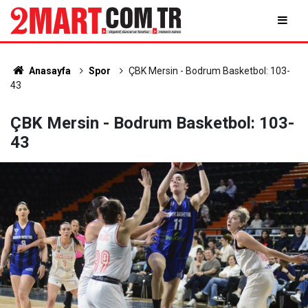
Anasayfa
Spor
ÇBK Mersin - Bodrum Basketbol: 103-
43
ÇBK Mersin - Bodrum Basketbol: 103-
43