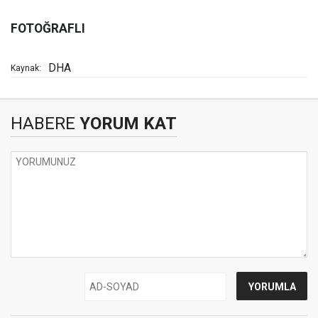
FOTOĞRAFLI
DHA
Kaynak:
HABERE
YORUM KAT