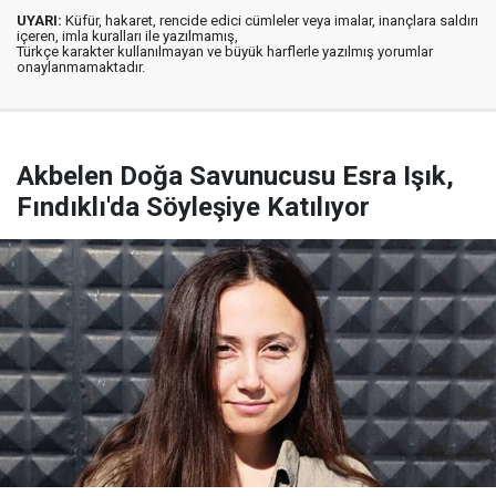
UYARI:
Küfür, hakaret, rencide edici cümleler veya imalar, inançlara saldırı
içeren, imla kuralları ile yazılmamış,
Türkçe karakter kullanılmayan ve büyük harflerle yazılmış yorumlar
onaylanmamaktadır.
Akbelen Doğa Savunucusu Esra Işık,
Fındıklı'da Söyleşiye Katılıyor