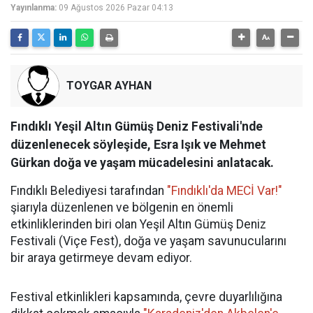
Yayınlanma:
09 Ağustos 2026 Pazar 04:13
TOYGAR AYHAN
Fındıklı Yeşil Altın Gümüş Deniz Festivali'nde
düzenlenecek söyleşide, Esra Işık ve Mehmet
Gürkan doğa ve yaşam mücadelesini anlatacak.
Fındıklı Belediyesi tarafından
"Fındıklı'da MECİ Var!"
şiarıyla düzenlenen ve bölgenin en önemli
etkinliklerinden biri olan Yeşil Altın Gümüş Deniz
Festivali (Viçe Fest), doğa ve yaşam savunucularını
bir araya getirmeye devam ediyor.
Festival etkinlikleri kapsamında, çevre duyarlılığına