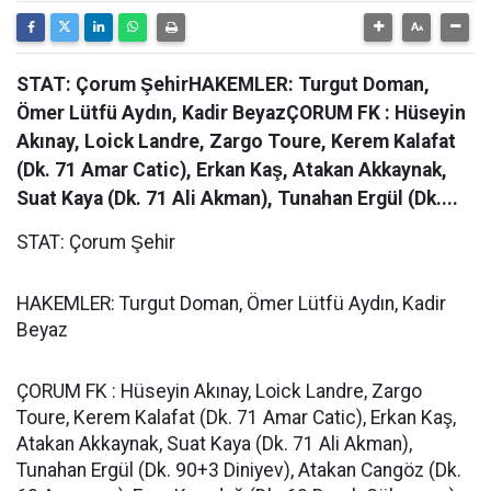
STAT: Çorum ŞehirHAKEMLER: Turgut Doman,
Ömer Lütfü Aydın, Kadir BeyazÇORUM FK : Hüseyin
Akınay, Loick Landre, Zargo Toure, Kerem Kalafat
(Dk. 71 Amar Catic), Erkan Kaş, Atakan Akkaynak,
Suat Kaya (Dk. 71 Ali Akman), Tunahan Ergül (Dk....
STAT: Çorum Şehir
HAKEMLER: Turgut Doman, Ömer Lütfü Aydın, Kadir
Beyaz
ÇORUM FK : Hüseyin Akınay, Loick Landre, Zargo
Toure, Kerem Kalafat (Dk. 71 Amar Catic), Erkan Kaş,
Atakan Akkaynak, Suat Kaya (Dk. 71 Ali Akman),
Tunahan Ergül (Dk. 90+3 Diniyev), Atakan Cangöz (Dk.