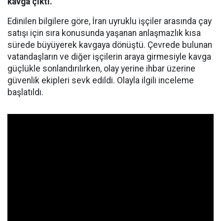
kavga çıktı.
Edinilen bilgilere göre, İran uyruklu işçiler arasında çay
satışı için sıra konusunda yaşanan anlaşmazlık kısa
sürede büyüyerek kavgaya dönüştü. Çevrede bulunan
vatandaşların ve diğer işçilerin araya girmesiyle kavga
güçlükle sonlandırılırken, olay yerine ihbar üzerine
güvenlik ekipleri sevk edildi. Olayla ilgili inceleme
başlatıldı.