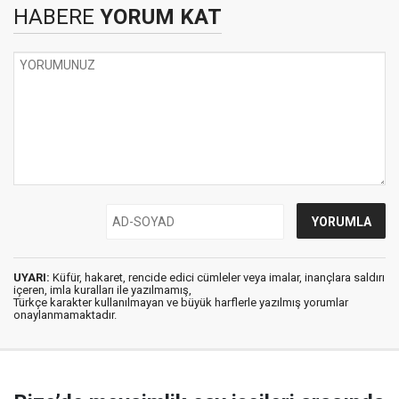
HABERE
YORUM KAT
UYARI:
Küfür, hakaret, rencide edici cümleler veya imalar, inançlara saldırı
içeren, imla kuralları ile yazılmamış,
Türkçe karakter kullanılmayan ve büyük harflerle yazılmış yorumlar
onaylanmamaktadır.