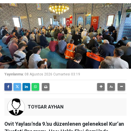
Yayınlanma:
08 Ağustos 2026 Cumartesi 03:19
TOYGAR AYHAN
Ovit Yaylası'nda 9.'su düzenlenen geleneksel Kur’an