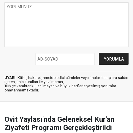
UYARI:
Küfür, hakaret, rencide edici cümleler veya imalar, inançlara saldırı
içeren, imla kuralları ile yazılmamış,
Türkçe karakter kullanılmayan ve büyük harflerle yazılmış yorumlar
onaylanmamaktadır.
Ovit Yaylası'nda Geleneksel Kur'an
Ziyafeti Programı Gerçekleştirildi