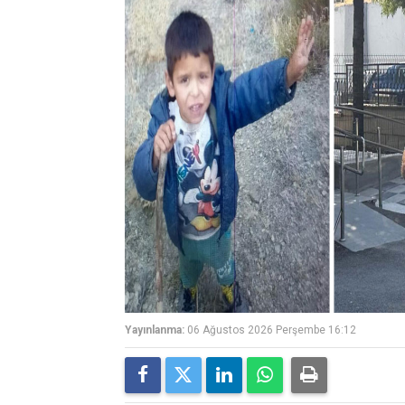
Yayınlanma:
06 Ağustos 2026 Perşembe 16:12