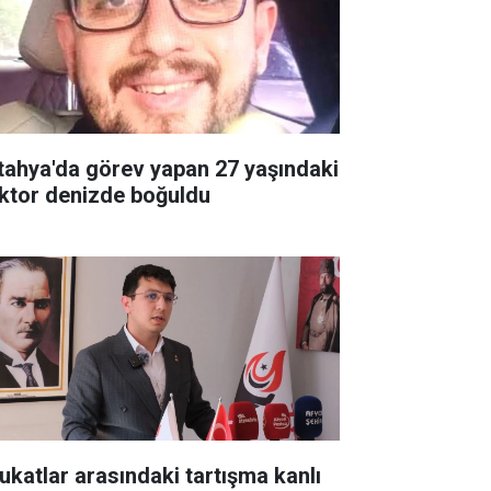
tahya'da görev yapan 27 yaşındaki
ktor denizde boğuldu
ukatlar arasındaki tartışma kanlı