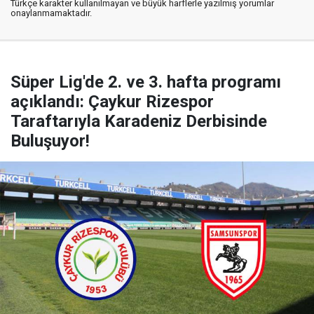
Türkçe karakter kullanılmayan ve büyük harflerle yazılmış yorumlar
onaylanmamaktadır.
Süper Lig'de 2. ve 3. hafta programı
açıklandı: Çaykur Rizespor
Taraftarıyla Karadeniz Derbisinde
Buluşuyor!