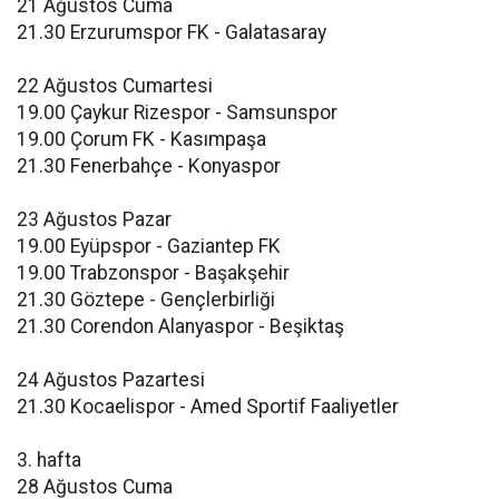
21 Ağustos Cuma
21.30 Erzurumspor FK - Galatasaray
22 Ağustos Cumartesi
19.00 Çaykur Rizespor - Samsunspor
19.00 Çorum FK - Kasımpaşa
21.30 Fenerbahçe - Konyaspor
23 Ağustos Pazar
19.00 Eyüpspor - Gaziantep FK
19.00 Trabzonspor - Başakşehir
21.30 Göztepe - Gençlerbirliği
21.30 Corendon Alanyaspor - Beşiktaş
24 Ağustos Pazartesi
21.30 Kocaelispor - Amed Sportif Faaliyetler
3. hafta
28 Ağustos Cuma