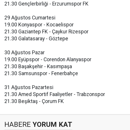
21.30 Gençlerbirliği - Erzurumspor FK
29 Ağustos Cumartesi
19.00 Konyaspor - Kocaelispor
21.30 Gaziantep FK - Çaykur Rizespor
21.30 Galatasaray - Göztepe
30 Ağustos Pazar
19.00 Eyüpspor - Corendon Alanyaspor
21.30 Başakşehir - Kasımpaşa
21.30 Samsunspor - Fenerbahçe
31 Ağustos Pazartesi
21.30 Amed Sportif Faaliyetler - Trabzonspor
21.30 Beşiktaş - Çorum FK
HABERE
YORUM KAT