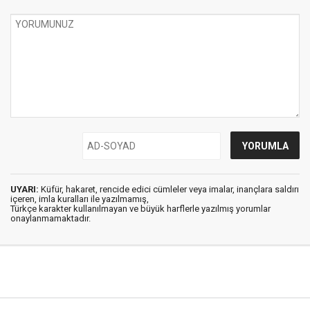
UYARI:
Küfür, hakaret, rencide edici cümleler veya imalar, inançlara saldırı
içeren, imla kuralları ile yazılmamış,
Türkçe karakter kullanılmayan ve büyük harflerle yazılmış yorumlar
onaylanmamaktadır.