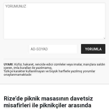
UYARI:
Küfür, hakaret, rencide edici cümleler veya imalar, inançlara saldırı
içeren, imla kuralları ile yazılmamış,
Türkçe karakter kullanılmayan ve büyük harflerle yazılmış yorumlar
onaylanmamaktadır.
Rize’de piknik masasının davetsiz
misafirleri ile piknikçiler arasında