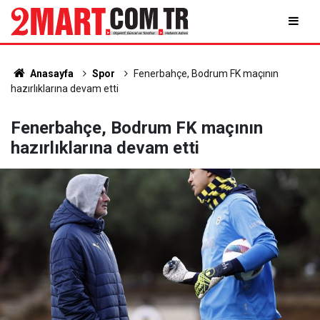
Anasayfa
Spor
Fenerbahçe, Bodrum FK maçının
hazırlıklarına devam etti
Fenerbahçe, Bodrum FK maçının
hazırlıklarına devam etti