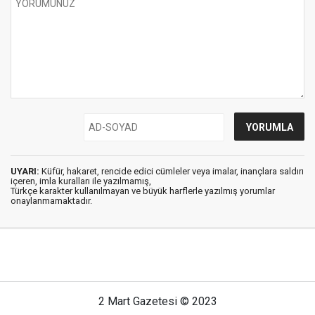
UYARI:
Küfür, hakaret, rencide edici cümleler veya imalar, inançlara saldırı
içeren, imla kuralları ile yazılmamış,
Türkçe karakter kullanılmayan ve büyük harflerle yazılmış yorumlar
onaylanmamaktadır.
2 Mart Gazetesi © 2023