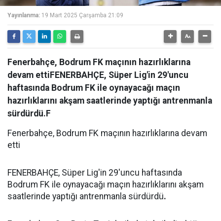
Yayınlanma:
19 Mart 2025 Çarşamba 21:09
Fenerbahçe, Bodrum FK maçının hazırlıklarına
devam ettiFENERBAHÇE, Süper Lig'in 29'uncu
haftasında Bodrum FK ile oynayacağı maçın
hazırlıklarını akşam saatlerinde yaptığı antrenmanla
sürdürdü.F
Fenerbahçe, Bodrum FK maçının hazırlıklarına devam
etti
FENERBAHÇE, Süper Lig'in 29'uncu haftasında
Bodrum FK ile oynayacağı maçın hazırlıklarını akşam
saatlerinde yaptığı antrenmanla sürdürdü
.