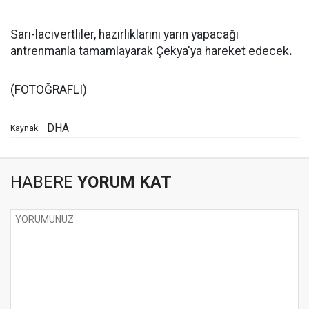
Sarı-lacivertliler, hazırlıklarını yarın yapacağı
antrenmanla tamamlayarak Çekya'ya hareket edecek
.
(FOTOĞRAFLI)
DHA
Kaynak:
HABERE
YORUM KAT