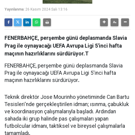
Yayınlanma:
26 Kasım 2024 Salı 13:16
FENERBAHÇE, perşembe günü deplasmanda Slavia
Prag ile oynayacağı UEFA Avrupa Ligi 5'inci hafta
maçının hazırlıklarını sürdürüyor.T
FENERBAHÇE, perşembe günü deplasmanda Slavia
Prag ile oynayacağı UEFA Avrupa Ligi 5'inci hafta
maçının hazırlıklarını sürdürüyor
.
Teknik direktör Jose Mourinho yönetiminde Can Bartu
Tesisleri'nde gerçekleştirilen idman; ısınma, çabukluk
ve koordinasyon çalışmalarıyla başladı. Ardından
sahada iki grup halinde pas çalışmaları yapan
futbolcular idmanı, taktiksel ve bireysel çalışmalarla
tamamladı
.