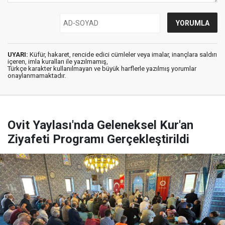
UYARI:
Küfür, hakaret, rencide edici cümleler veya imalar, inançlara saldırı
içeren, imla kuralları ile yazılmamış,
Türkçe karakter kullanılmayan ve büyük harflerle yazılmış yorumlar
onaylanmamaktadır.
Ovit Yaylası'nda Geleneksel Kur'an
Ziyafeti Programı Gerçekleştirildi