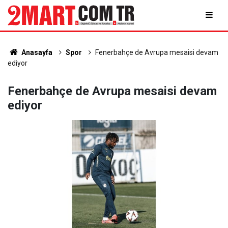
Anasayfa
Spor
Fenerbahçe de Avrupa mesaisi devam
ediyor
Fenerbahçe de Avrupa mesaisi devam
ediyor