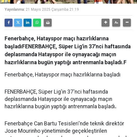
Yayınlanma:
21 Mayıs 2025 Çarşamba 21:19
Fenerbahçe, Hatayspor maçı hazırlıklarına
başladıFENERBAHÇE, Süper Lig'in 37'nci haftasında
deplasmanda Hatayspor ile oynayacağı maçın
hazırlıklarına bugün yaptığı antrenmanla başladı.F
Fenerbahçe, Hatayspor maçı hazırlıklarına başladı
FENERBAHÇE, Süper Lig'in 37'nci haftasında
deplasmanda Hatayspor ile oynayacağı maçın
hazırlıklarına bugün yaptığı antrenmanla başladı
.
Fenerbahçe Can Bartu Tesisleri'nde teknik direktör
Jose Mourinho yönetiminde geçekleştirilen