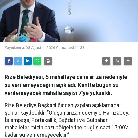
Yayınlanma:
08 Ağustos 2026 Cumartesi 11:38
Rize Belediyesi, 5 mahalleye daha arıza nedeniyle
su verilemeyeceğini açıkladı. Kentte bugün su
verilemeyecek mahalle sayısı 7’ye yükseldi.
Rize Belediye Başkanlığından yapılan açıklamada
şunlar kaydedildi: “Oluşan arıza nedeniyle Hamzabey,
İslampaşa, Portakallık, Bağdatlı ve Gülbahar
mahallelerimizin bazı bölgelerine bugün saat 17:00’a
kadar su verilemeyecektir.”