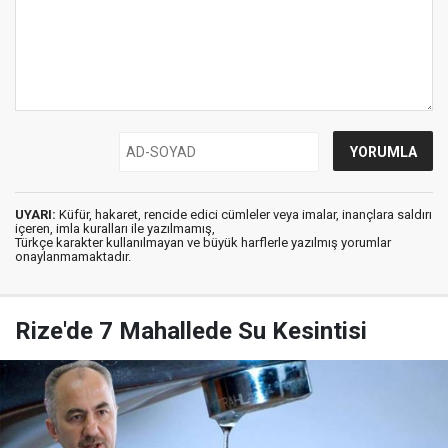
UYARI:
Küfür, hakaret, rencide edici cümleler veya imalar, inançlara saldırı
içeren, imla kuralları ile yazılmamış,
Türkçe karakter kullanılmayan ve büyük harflerle yazılmış yorumlar
onaylanmamaktadır.
Rize'de 7 Mahallede Su Kesintisi