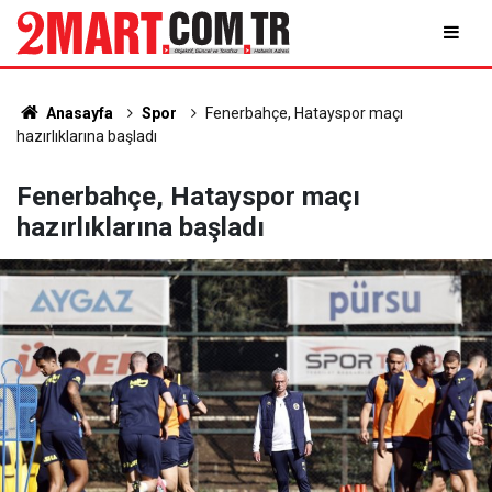
Anasayfa
Spor
Fenerbahçe, Hatayspor maçı
hazırlıklarına başladı
Fenerbahçe, Hatayspor maçı
hazırlıklarına başladı