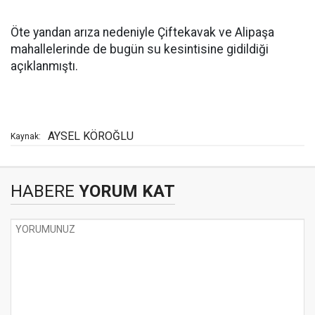
Öte yandan arıza nedeniyle Çiftekavak ve Alipaşa
mahallelerinde de bugün su kesintisine gidildiği
açıklanmıştı.
AYSEL KÖROĞLU
Kaynak:
HABERE
YORUM KAT