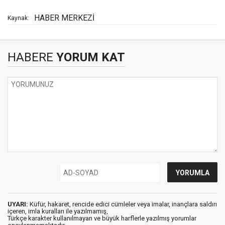
HABER MERKEZİ
Kaynak:
HABERE
YORUM KAT
UYARI:
Küfür, hakaret, rencide edici cümleler veya imalar, inançlara saldırı
içeren, imla kuralları ile yazılmamış,
Türkçe karakter kullanılmayan ve büyük harflerle yazılmış yorumlar