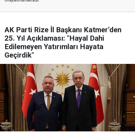
onaylanmamaktadır.
AK Parti Rize İl Başkanı Katmer’den
25. Yıl Açıklaması: "Hayal Dahi
Edilemeyen Yatırımları Hayata
Geçirdik"