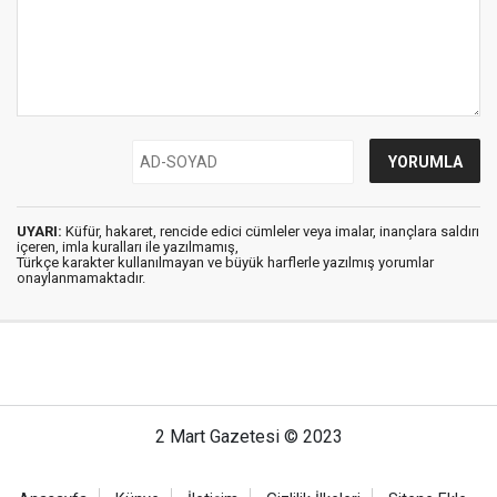
UYARI:
Küfür, hakaret, rencide edici cümleler veya imalar, inançlara saldırı
içeren, imla kuralları ile yazılmamış,
Türkçe karakter kullanılmayan ve büyük harflerle yazılmış yorumlar
onaylanmamaktadır.
2 Mart Gazetesi © 2023