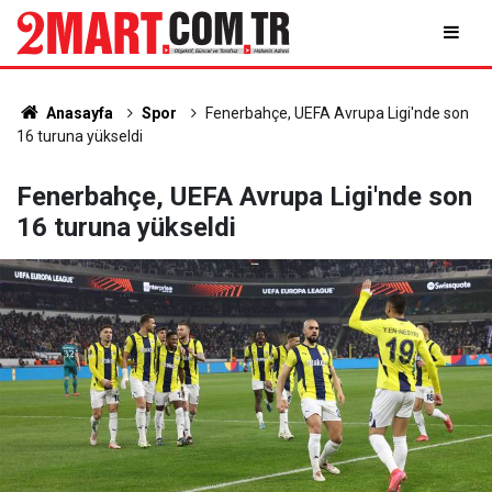
Anasayfa
Spor
Fenerbahçe, UEFA Avrupa Ligi'nde son
16 turuna yükseldi
Fenerbahçe, UEFA Avrupa Ligi'nde son
16 turuna yükseldi