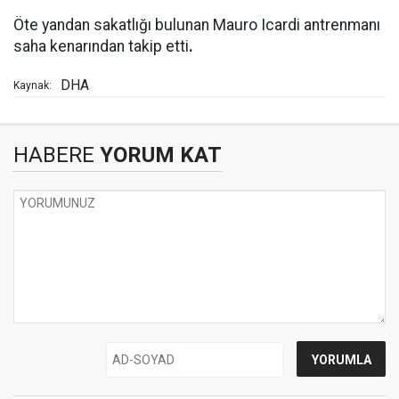
Öte yandan sakatlığı bulunan Mauro Icardi antrenmanı
saha kenarından takip etti
.
DHA
Kaynak:
HABERE
YORUM KAT