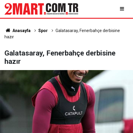
Anasayfa
Spor
Galatasaray, Fenerbahçe derbisine
hazır
Galatasaray, Fenerbahçe derbisine
hazır