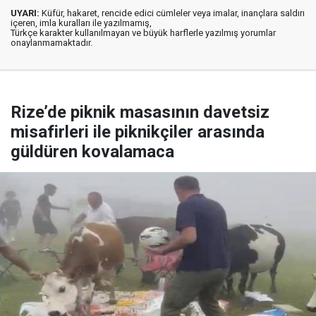
UYARI:
Küfür, hakaret, rencide edici cümleler veya imalar, inançlara saldırı
içeren, imla kuralları ile yazılmamış,
Türkçe karakter kullanılmayan ve büyük harflerle yazılmış yorumlar
onaylanmamaktadır.
Rize’de piknik masasının davetsiz
misafirleri ile piknikçiler arasında
güldüren kovalamaca