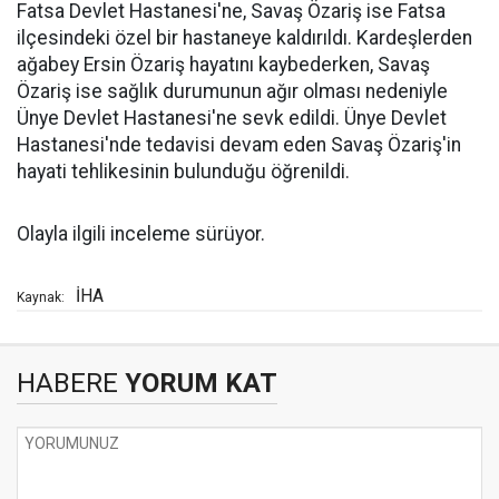
Fatsa Devlet Hastanesi'ne, Savaş Özariş ise Fatsa
ilçesindeki özel bir hastaneye kaldırıldı. Kardeşlerden
ağabey Ersin Özariş hayatını kaybederken, Savaş
Özariş ise sağlık durumunun ağır olması nedeniyle
Ünye Devlet Hastanesi'ne sevk edildi. Ünye Devlet
Hastanesi'nde tedavisi devam eden Savaş Özariş'in
hayati tehlikesinin bulunduğu öğrenildi.
Olayla ilgili inceleme sürüyor.
İHA
Kaynak:
HABERE
YORUM KAT