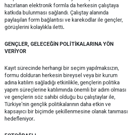
hazırlanan elektronik formla da herkesin çalıştaya
katkıda bulunması sağlandı. Çalıştay alanında
paylaşılan form bağlantısı ve karekodlar ile gençler,
görüşlerini kolaylıkla iletti
.
GENÇLER, GELECEĞİN POLİTİKALARINA YÖN
VERİYOR
Kayıt sürecinde herhangi bir seçim yapılmaksızın,
formu dolduran herkesin bireysel veya bir kurum
adına katılım sağladığı etkinlikle, gençlerin politika
yapım süreçlerine katılımında önemli bir adım olması
ve gençlerin söz sahibi olduğu bu çalıştaylar ile,
Türkiye'nin gençlik politikalarının daha etkin ve
kapsayıcı bir biçimde şekillenmesine olanak tanıması
hedefleniyor
.