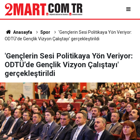
Anasayfa
Spor
'Gençlerin Sesi Politikaya Yön Veriyor:
ODTÜ’de Gençlik Vizyon Çalıştayı' gerçekleştirildi
'Gençlerin Sesi Politikaya Yön Veriyor:
ODTÜ’de Gençlik Vizyon Çalıştayı'
gerçekleştirildi