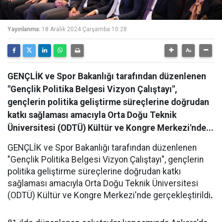
Yayınlanma:
18 Aralık 2024 Çarşamba 10:28
GENÇLİK ve Spor Bakanlığı tarafından düzenlenen
"Gençlik Politika Belgesi Vizyon Çalıştayı",
gençlerin politika geliştirme süreçlerine doğrudan
katkı sağlaması amacıyla Orta Doğu Teknik
Üniversitesi (ODTÜ) Kültür ve Kongre Merkezi'nde...
GENÇLİK ve Spor Bakanlığı tarafından düzenlenen
"Gençlik Politika Belgesi Vizyon Çalıştayı", gençlerin
politika geliştirme süreçlerine doğrudan katkı
sağlaması amacıyla Orta Doğu Teknik Üniversitesi
(ODTÜ) Kültür ve Kongre Merkezi'nde gerçekleştirildi
.