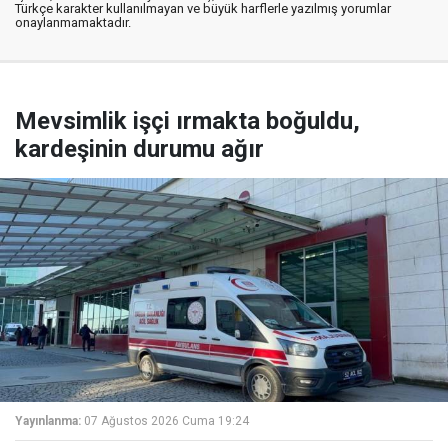
Türkçe karakter kullanılmayan ve büyük harflerle yazılmış yorumlar
onaylanmamaktadır.
Mevsimlik işçi ırmakta boğuldu,
kardeşinin durumu ağır
Yayınlanma:
07 Ağustos 2026 Cuma 19:24