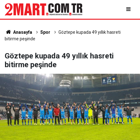
Anasayfa
Spor
Göztepe kupada 49 yıllık hasreti
bitirme peşinde
Göztepe kupada 49 yıllık hasreti
bitirme peşinde