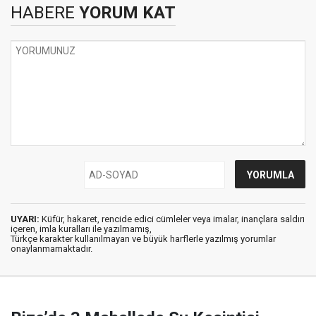
HABERE
YORUM KAT
UYARI:
Küfür, hakaret, rencide edici cümleler veya imalar, inançlara saldırı
içeren, imla kuralları ile yazılmamış,
Türkçe karakter kullanılmayan ve büyük harflerle yazılmış yorumlar
onaylanmamaktadır.