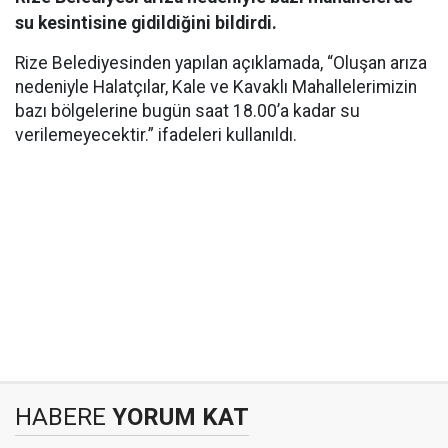
su kesintisine gidildiğini bildirdi.
Rize Belediyesinden yapılan açıklamada, “Oluşan arıza
nedeniyle Halatçılar, Kale ve Kavaklı Mahallelerimizin
bazı bölgelerine bugün saat 18.00’a kadar su
verilemeyecektir.” ifadeleri kullanıldı.
HABERE
YORUM KAT