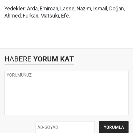
Yedekler: Arda, Emircan, Lasse, Nazım, İsmail, Doğan,
Ahmed, Furkan, Matsuki, Efe.
HABERE
YORUM KAT