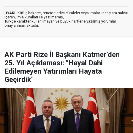
UYARI:
Küfür, hakaret, rencide edici cümleler veya imalar, inançlara saldırı
içeren, imla kuralları ile yazılmamış,
Türkçe karakter kullanılmayan ve büyük harflerle yazılmış yorumlar
onaylanmamaktadır.
AK Parti Rize İl Başkanı Katmer’den
25. Yıl Açıklaması: "Hayal Dahi
Edilemeyen Yatırımları Hayata
Geçirdik"