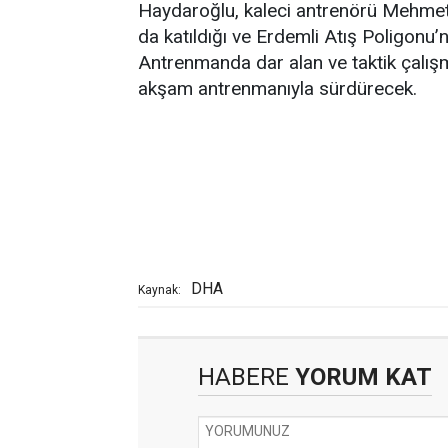
Haydaroğlu, kaleci antrenörü Mehmet 
da katıldığı ve Erdemli Atış Poligonu
Antrenmanda dar alan ve taktik çalışma
akşam antrenmanıyla sürdürecek.
DHA
Kaynak:
HABERE
YORUM KAT