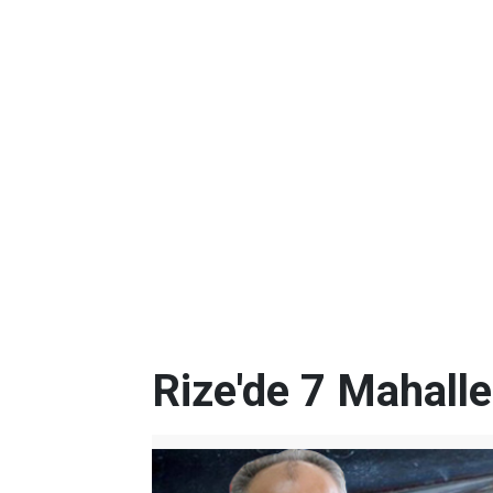
Rize'de 7 Mahalle