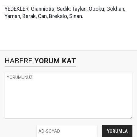
YEDEKLER: Gianniotis, Sadık, Taylan, Opoku, Gökhan,
Yaman, Barak, Can, Brekalo, Sinan.
HABERE
YORUM KAT