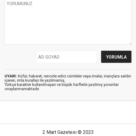
UYARI:
Küfür, hakaret, rencide edici cümleler veya imalar, inançlara saldırı
içeren, imla kuralları ile yazılmamış,
Türkçe karakter kullanılmayan ve büyük harflerle yazılmış yorumlar
onaylanmamaktadır.
2 Mart Gazetesi © 2023