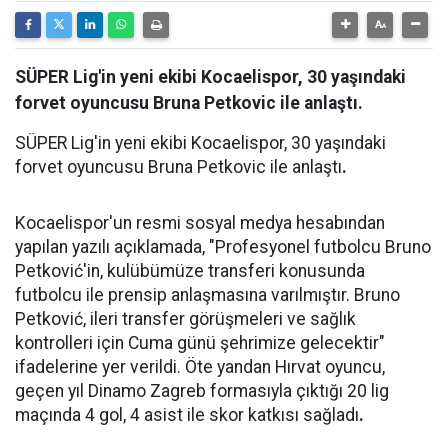
SÜPER Lig'in yeni ekibi Kocaelispor, 30 yaşındaki
forvet oyuncusu Bruna Petkovic ile anlaştı.
SÜPER Lig'in yeni ekibi Kocaelispor, 30 yaşındaki
forvet oyuncusu Bruna Petkovic ile anlaştı
.
Kocaelispor'un resmi sosyal medya hesabından
yapılan yazılı açıklamada, "Profesyonel futbolcu Bruno
Petković'in, kulübümüze transferi konusunda
futbolcu ile prensip anlaşmasına varılmıştır. Bruno
Petković, ileri transfer görüşmeleri ve sağlık
kontrolleri için Cuma günü şehrimize gelecektir"
ifadelerine yer verildi. Öte yandan Hırvat oyuncu,
geçen yıl Dinamo Zagreb formasıyla çıktığı 20 lig
maçında 4 gol, 4 asist ile skor katkısı sağladı
.