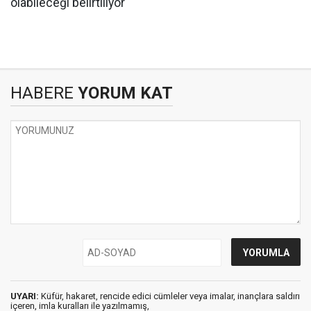
olabileceği belirtiliyor
HABERE
YORUM KAT
UYARI:
Küfür, hakaret, rencide edici cümleler veya imalar, inançlara saldırı
içeren, imla kuralları ile yazılmamış,