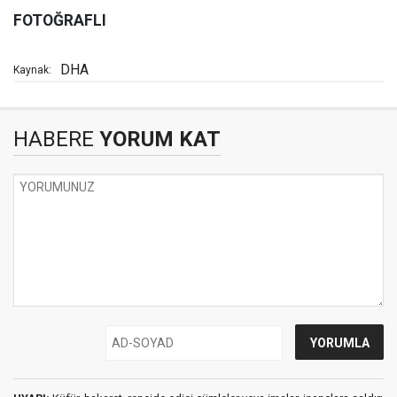
FOTOĞRAFLI
DHA
Kaynak:
HABERE
YORUM KAT