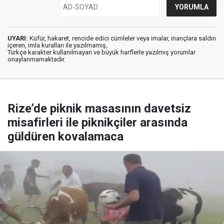
UYARI:
Küfür, hakaret, rencide edici cümleler veya imalar, inançlara saldırı
içeren, imla kuralları ile yazılmamış,
Türkçe karakter kullanılmayan ve büyük harflerle yazılmış yorumlar
onaylanmamaktadır.
Rize’de piknik masasının davetsiz
misafirleri ile piknikçiler arasında
güldüren kovalamaca