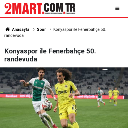
Anasayfa
Spor
Konyaspor ile Fenerbahçe 50.
randevuda
Konyaspor ile Fenerbahçe 50.
randevuda