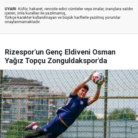
UYARI:
Küfür, hakaret, rencide edici cümleler veya imalar, inançlara saldırı
içeren, imla kuralları ile yazılmamış,
Türkçe karakter kullanılmayan ve büyük harflerle yazılmış yorumlar
onaylanmamaktadır.
Rizespor'un Genç Eldiveni Osman
Yağız Topçu Zonguldakspor'da