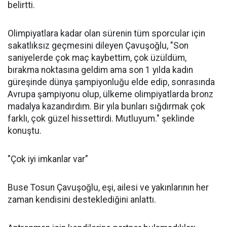
belirtti.
Olimpiyatlara kadar olan sürenin tüm sporcular için
sakatlıksız geçmesini dileyen Çavuşoğlu, "Son
saniyelerde çok maç kaybettim, çok üzüldüm,
bırakma noktasına geldim ama son 1 yılda kadın
güreşinde dünya şampiyonluğu elde edip, sonrasında
Avrupa şampiyonu olup, ülkeme olimpiyatlarda bronz
madalya kazandırdım. Bir yıla bunları sığdırmak çok
farklı, çok güzel hissettirdi. Mutluyum." şeklinde
konuştu.
"Çok iyi imkanlar var"
Buse Tosun Çavuşoğlu, eşi, ailesi ve yakınlarının her
zaman kendisini desteklediğini anlattı.