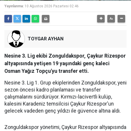
Yayınlanma:
10 Ağustos 2026 Pazartesi 02:46
TOYGAR AYHAN
Nesine 3. Lig ekibi Zonguldakspor, Çaykur Rizespor
altyapısında yetişen 19 yaşındaki genç kaleci
Osman Yağız Topçu'yu transfer etti.
Nesine 3. Lig 1. Grup ekiplerinden Zonguldakspor, yeni
sezon öncesi kadro planlaması ve transfer
çalışmalarını sürdürüyor. Kırmızı-lacivertli kulüp,
kalesini Karadeniz temsilcisi Çaykur Rizespor'un
gelecek vadeden genç yıldızı ile güvence altına aldı.
Zonguldakspor yönetimi, Çaykur Rizespor altyapısında