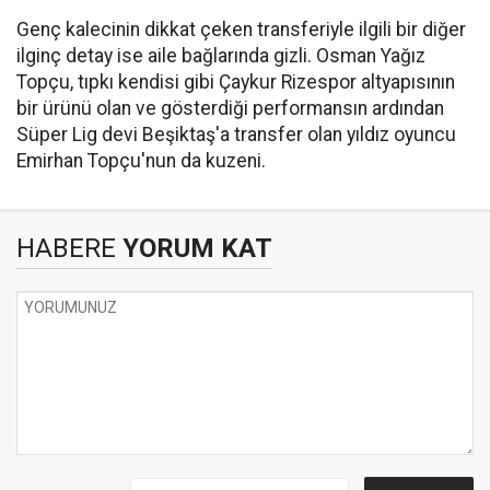
Genç kalecinin dikkat çeken transferiyle ilgili bir diğer
ilginç detay ise aile bağlarında gizli. Osman Yağız
Topçu, tıpkı kendisi gibi Çaykur Rizespor altyapısının
bir ürünü olan ve gösterdiği performansın ardından
Süper Lig devi Beşiktaş'a transfer olan yıldız oyuncu
Emirhan Topçu'nun da kuzeni.
HABERE
YORUM KAT