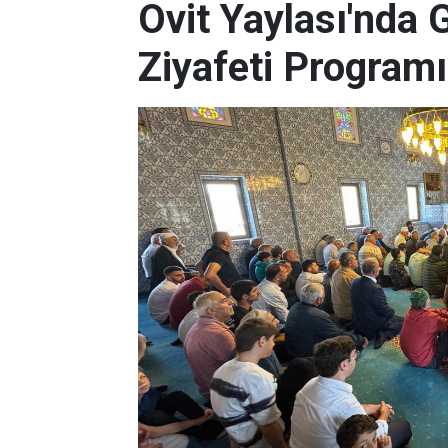
Ovit Yaylası'nda 
Ziyafeti Programı