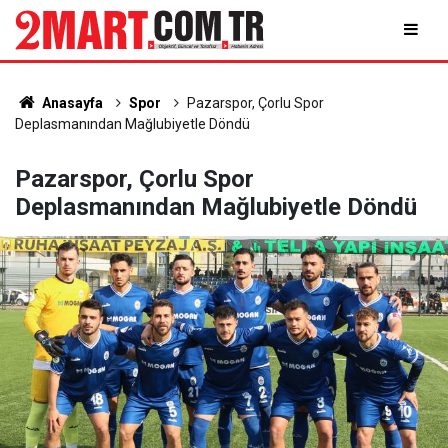
Anasayfa
Spor
Pazarspor, Çorlu Spor
Deplasmanından Mağlubiyetle Döndü
Pazarspor, Çorlu Spor
Deplasmanından Mağlubiyetle Döndü