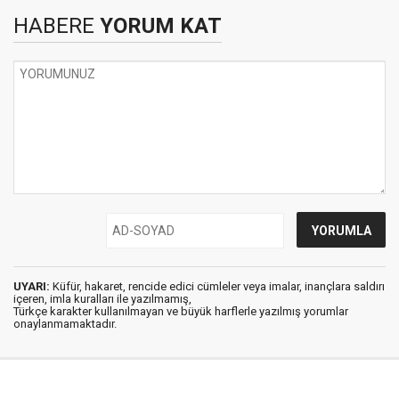
HABERE
YORUM KAT
UYARI:
Küfür, hakaret, rencide edici cümleler veya imalar, inançlara saldırı
içeren, imla kuralları ile yazılmamış,
Türkçe karakter kullanılmayan ve büyük harflerle yazılmış yorumlar
onaylanmamaktadır.