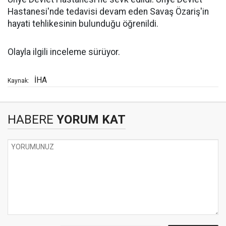
Hastanesi'nde tedavisi devam eden Savaş Özariş'in
hayati tehlikesinin bulunduğu öğrenildi.
Olayla ilgili inceleme sürüyor.
İHA
Kaynak:
HABERE
YORUM KAT