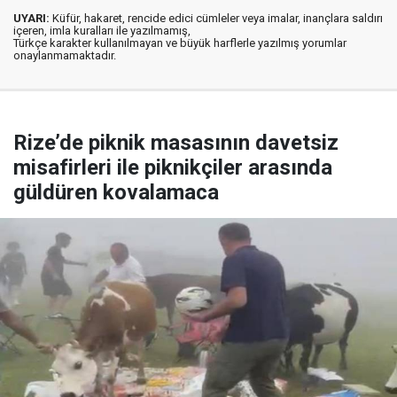
UYARI:
Küfür, hakaret, rencide edici cümleler veya imalar, inançlara saldırı
içeren, imla kuralları ile yazılmamış,
Türkçe karakter kullanılmayan ve büyük harflerle yazılmış yorumlar
onaylanmamaktadır.
Rize’de piknik masasının davetsiz
misafirleri ile piknikçiler arasında
güldüren kovalamaca