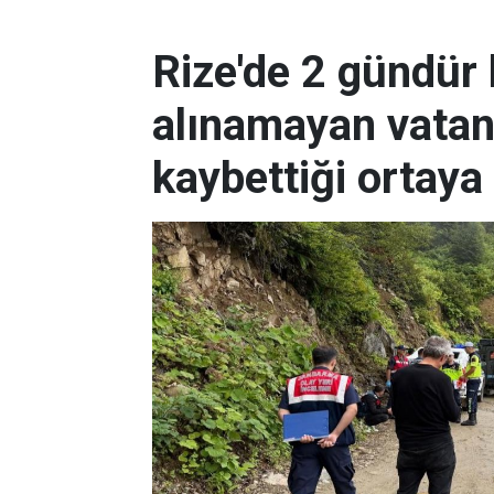
Rize'de 2 gündür
alınamayan vatan
kaybettiği ortaya 