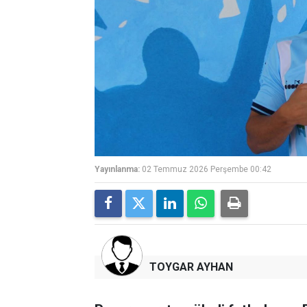
Yayınlanma:
02 Temmuz 2026 Perşembe 00:42
TOYGAR AYHAN