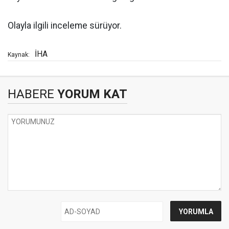
Olayla ilgili inceleme sürüyor.
İHA
Kaynak:
HABERE
YORUM KAT