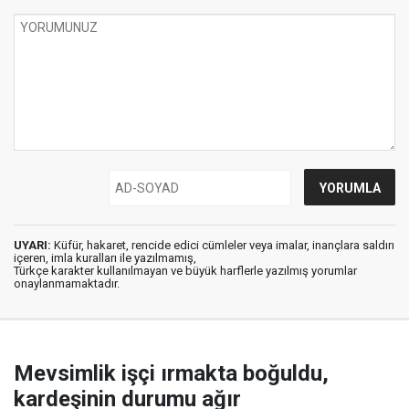
UYARI:
Küfür, hakaret, rencide edici cümleler veya imalar, inançlara saldırı
içeren, imla kuralları ile yazılmamış,
Türkçe karakter kullanılmayan ve büyük harflerle yazılmış yorumlar
onaylanmamaktadır.
Mevsimlik işçi ırmakta boğuldu,
kardeşinin durumu ağır