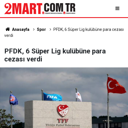
Anasayfa
Spor
PFDK, 6 Süper Lig kulübüne para cezası
verdi
PFDK, 6 Süper Lig kulübüne para
cezası verdi