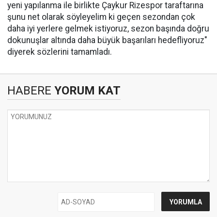
yeni yapılanma ile birlikte Çaykur Rizespor taraftarına
şunu net olarak söyleyelim ki geçen sezondan çok
daha iyi yerlere gelmek istiyoruz, sezon başında doğru
dokunuşlar altında daha büyük başarıları hedefliyoruz"
diyerek sözlerini tamamladı.
HABERE
YORUM KAT