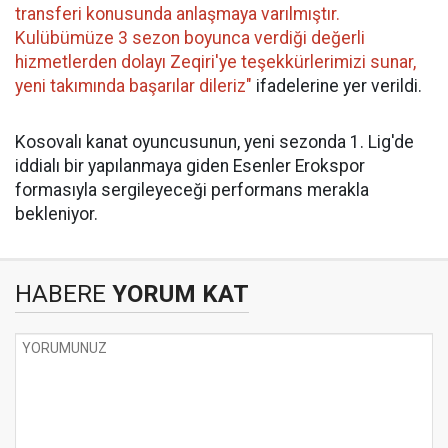
transferi konusunda anlaşmaya varılmıştır.
Kulübümüze 3 sezon boyunca verdiği değerli
hizmetlerden dolayı Zeqiri'ye teşekkürlerimizi sunar,
yeni takımında başarılar dileriz"
ifadelerine yer verildi.
Kosovalı kanat oyuncusunun, yeni sezonda 1. Lig'de
iddialı bir yapılanmaya giden Esenler Erokspor
formasıyla sergileyeceği performans merakla
bekleniyor.
HABERE
YORUM KAT