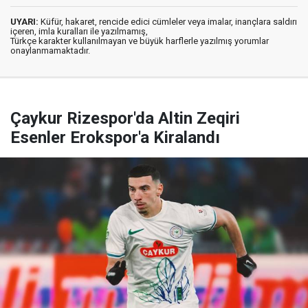
UYARI:
Küfür, hakaret, rencide edici cümleler veya imalar, inançlara saldırı
içeren, imla kuralları ile yazılmamış,
Türkçe karakter kullanılmayan ve büyük harflerle yazılmış yorumlar
onaylanmamaktadır.
Çaykur Rizespor'da Altin Zeqiri
Esenler Erokspor'a Kiralandı