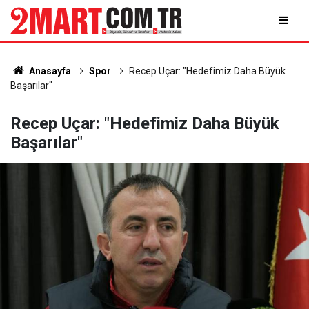
Anasayfa
Spor
Recep Uçar: "Hedefimiz Daha Büyük
Başarılar"
Recep Uçar: "Hedefimiz Daha Büyük
Başarılar"