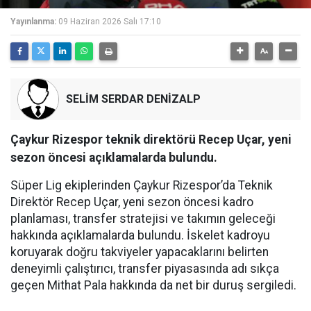
Yayınlanma:
09 Haziran 2026 Salı 17:10
SELİM SERDAR DENİZALP
Çaykur Rizespor teknik direktörü Recep Uçar, yeni
sezon öncesi açıklamalarda bulundu.
Süper Lig ekiplerinden Çaykur Rizespor’da Teknik
Direktör Recep Uçar, yeni sezon öncesi kadro
planlaması, transfer stratejisi ve takımın geleceği
hakkında açıklamalarda bulundu. İskelet kadroyu
koruyarak doğru takviyeler yapacaklarını belirten
deneyimli çalıştırıcı, transfer piyasasında adı sıkça
geçen Mithat Pala hakkında da net bir duruş sergiledi.