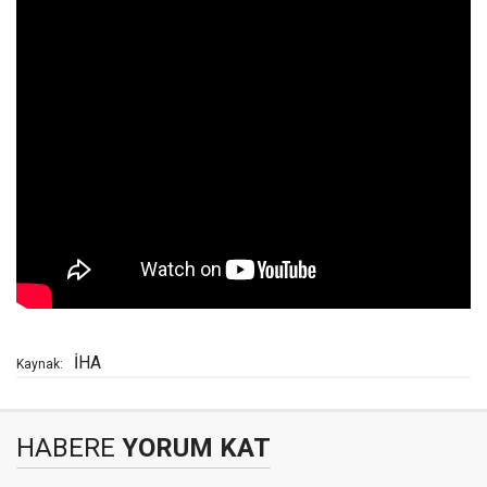
İHA
Kaynak:
HABERE
YORUM KAT