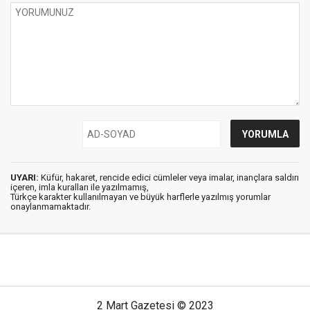
UYARI:
Küfür, hakaret, rencide edici cümleler veya imalar, inançlara saldırı
içeren, imla kuralları ile yazılmamış,
Türkçe karakter kullanılmayan ve büyük harflerle yazılmış yorumlar
onaylanmamaktadır.
2 Mart Gazetesi © 2023