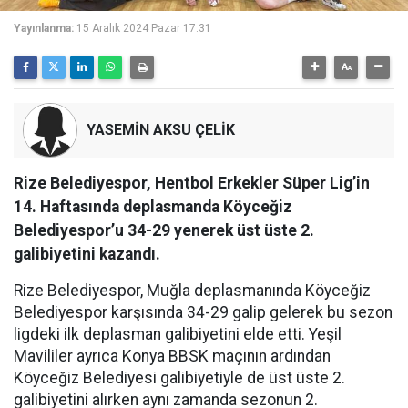
Yayınlanma:
15 Aralık 2024 Pazar 17:31
YASEMİN AKSU ÇELİK
Rize Belediyespor, Hentbol Erkekler Süper Lig’in
14. Haftasında deplasmanda Köyceğiz
Belediyespor’u 34-29 yenerek üst üste 2.
galibiyetini kazandı.
Rize Belediyespor, Muğla deplasmanında Köyceğiz
Belediyespor karşısında 34-29 galip gelerek bu sezon
ligdeki ilk deplasman galibiyetini elde etti. Yeşil
Mavililer ayrıca Konya BBSK maçının ardından
Köyceğiz Belediyesi galibiyetiyle de üst üste 2.
galibiyetini alırken aynı zamanda sezonun 2.