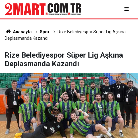
Anasayfa
Spor
Rize Belediyespor Süper Lig Aşkına
Deplasmanda Kazandı
Rize Belediyespor Süper Lig Aşkına
Deplasmanda Kazandı