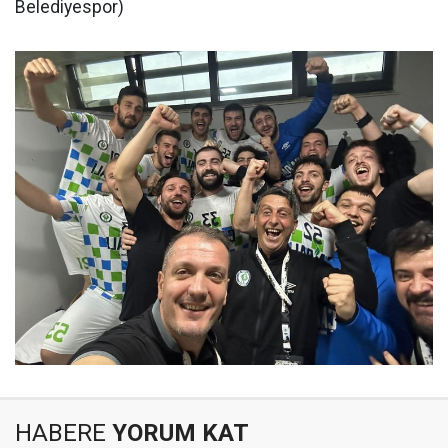
Belediyespor)
HABERE
YORUM KAT