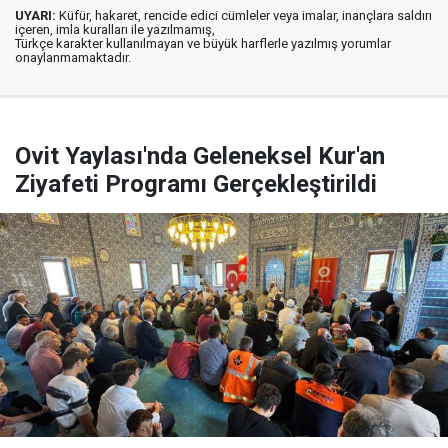
UYARI:
Küfür, hakaret, rencide edici cümleler veya imalar, inançlara saldırı
içeren, imla kuralları ile yazılmamış,
Türkçe karakter kullanılmayan ve büyük harflerle yazılmış yorumlar
onaylanmamaktadır.
Ovit Yaylası'nda Geleneksel Kur'an
Ziyafeti Programı Gerçekleştirildi