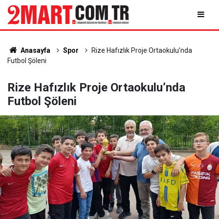
Anasayfa
Spor
Rize Hafızlık Proje Ortaokulu’nda
Futbol Şöleni
Rize Hafızlık Proje Ortaokulu’nda
Futbol Şöleni