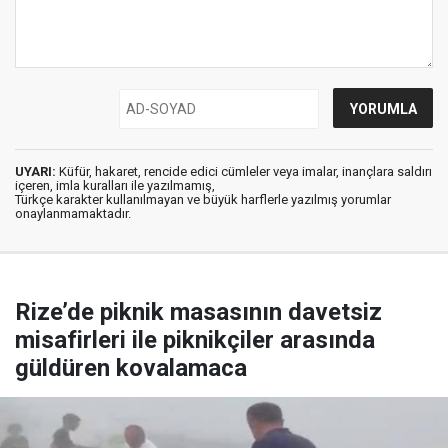
UYARI:
Küfür, hakaret, rencide edici cümleler veya imalar, inançlara saldırı
içeren, imla kuralları ile yazılmamış,
Türkçe karakter kullanılmayan ve büyük harflerle yazılmış yorumlar
onaylanmamaktadır.
Rize’de piknik masasının davetsiz
misafirleri ile piknikçiler arasında
güldüren kovalamaca