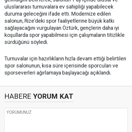
uluslararası turnuvalara ev sahipliği yapabilecek
duruma geleceğini ifade etti. Modernize edilen
salonun, Rize'deki spor faaliyetlerine büyük katkı
sağlayacağını vurgulayan Öztürk, gençlerin daha iyi
koşullarda spor yapabilmesi için çalışmaların titizlikle
sürdüğünü söyledi.
Turnuvalar için hazırlıkların hızla devam ettiği belirtilen
spor salonunun, kısa süre içerisinde sporcuları ve
sporseverleri ağırlamaya başlayacağı açıklandı.
HABERE
YORUM KAT