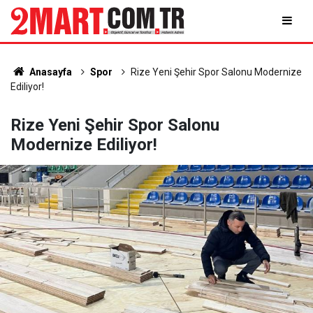
Anasayfa
Spor
Rize Yeni Şehir Spor Salonu Modernize
Ediliyor!
Rize Yeni Şehir Spor Salonu
Modernize Ediliyor!