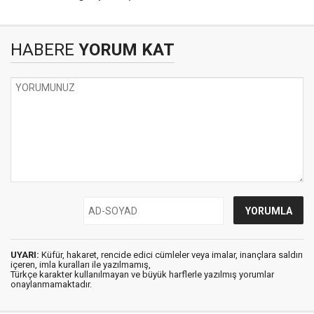
HABERE
YORUM KAT
UYARI:
Küfür, hakaret, rencide edici cümleler veya imalar, inançlara saldırı
içeren, imla kuralları ile yazılmamış,
Türkçe karakter kullanılmayan ve büyük harflerle yazılmış yorumlar
onaylanmamaktadır.