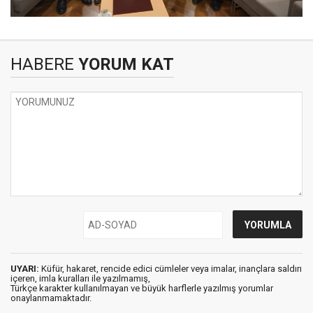
HABERE
YORUM KAT
UYARI:
Küfür, hakaret, rencide edici cümleler veya imalar, inançlara saldırı
içeren, imla kuralları ile yazılmamış,
Türkçe karakter kullanılmayan ve büyük harflerle yazılmış yorumlar
onaylanmamaktadır.