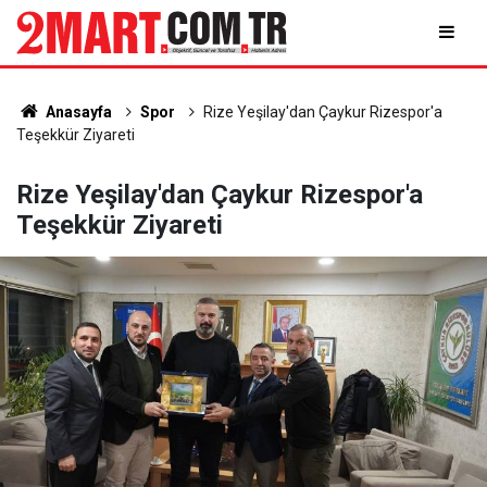
Anasayfa
Spor
Rize Yeşilay'dan Çaykur Rizespor'a
Teşekkür Ziyareti
Rize Yeşilay'dan Çaykur Rizespor'a
Teşekkür Ziyareti