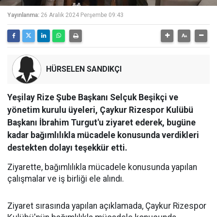
Yayınlanma:
26 Aralık 2024 Perşembe 09:43
HÜRSELEN SANDIKÇI
Yeşilay Rize Şube Başkanı Selçuk Beşikçi ve
yönetim kurulu üyeleri, Çaykur Rizespor Kulübü
Başkanı İbrahim Turgut'u ziyaret ederek, bugüne
kadar bağımlılıkla mücadele konusunda verdikleri
destekten dolayı teşekkür etti.
Ziyarette, bağımlılıkla mücadele konusunda yapılan
çalışmalar ve iş birliği ele alındı.
Ziyaret sırasında yapılan açıklamada, Çaykur Rizespor