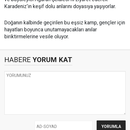
Karadeniz'in keşif dolu anlarını doyasıya yaşıyorlar.
Doğanın kalbinde geçirilen bu eşsiz kamp, gençler için
hayatları boyunca unutamayacakları anılar
biriktirmelerine vesile oluyor.
HABERE
YORUM KAT