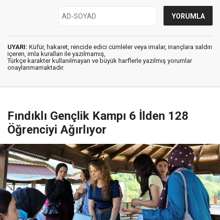
UYARI:
Küfür, hakaret, rencide edici cümleler veya imalar, inançlara saldırı
içeren, imla kuralları ile yazılmamış,
Türkçe karakter kullanılmayan ve büyük harflerle yazılmış yorumlar
onaylanmamaktadır.
Fındıklı Gençlik Kampı 6 İlden 128
Öğrenciyi Ağırlıyor