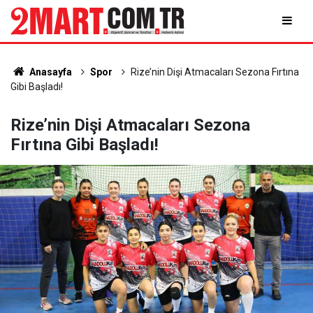
Anasayfa
Spor
Rize’nin Dişi Atmacaları Sezona Fırtına
Gibi Başladı!
Rize’nin Dişi Atmacaları Sezona
Fırtına Gibi Başladı!