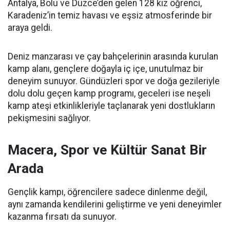
Antalya, Bolu ve Düzce’den gelen 128 kız öğrenci,
Karadeniz’in temiz havası ve eşsiz atmosferinde bir
araya geldi.
Deniz manzarası ve çay bahçelerinin arasında kurulan
kamp alanı, gençlere doğayla iç içe, unutulmaz bir
deneyim sunuyor. Gündüzleri spor ve doğa gezileriyle
dolu dolu geçen kamp programı, geceleri ise neşeli
kamp ateşi etkinlikleriyle taçlanarak yeni dostlukların
pekişmesini sağlıyor.
Macera, Spor ve Kültür Sanat Bir
Arada
Gençlik kampı, öğrencilere sadece dinlenme değil,
aynı zamanda kendilerini geliştirme ve yeni deneyimler
kazanma fırsatı da sunuyor.