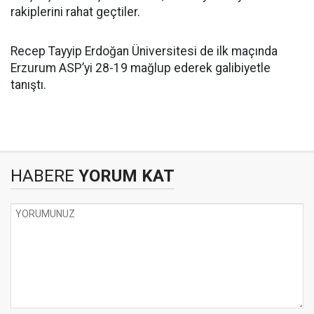
rakiplerini rahat geçtiler.
Recep Tayyip Erdoğan Üniversitesi de ilk maçında
Erzurum ASP’yi 28-19 mağlup ederek galibiyetle
tanıştı.
HABERE
YORUM KAT