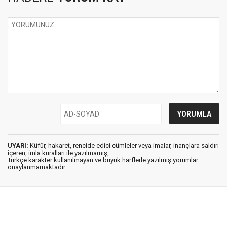
UYARI:
Küfür, hakaret, rencide edici cümleler veya imalar, inançlara saldırı
içeren, imla kuralları ile yazılmamış,
Türkçe karakter kullanılmayan ve büyük harflerle yazılmış yorumlar
onaylanmamaktadır.