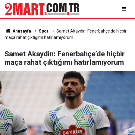
Anasayfa
Spor
Samet Akaydin: Fenerbahçe’de hiçbir
maça rahat çıktığımı hatırlamıyorum
Samet Akaydin: Fenerbahçe’de hiçbir
maça rahat çıktığımı hatırlamıyorum