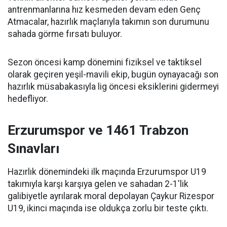
antrenmanlarına hız kesmeden devam eden Genç
Atmacalar, hazırlık maçlarıyla takımın son durumunu
sahada görme fırsatı buluyor.
Sezon öncesi kamp dönemini fiziksel ve taktiksel
olarak geçiren yeşil-mavili ekip, bugün oynayacağı son
hazırlık müsabakasıyla lig öncesi eksiklerini gidermeyi
hedefliyor.
Erzurumspor ve 1461 Trabzon
Sınavları
Hazırlık dönemindeki ilk maçında Erzurumspor U19
takımıyla karşı karşıya gelen ve sahadan 2-1'lik
galibiyetle ayrılarak moral depolayan Çaykur Rizespor
U19, ikinci maçında ise oldukça zorlu bir teste çıktı.