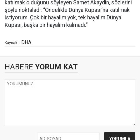
katılmak olduğunu söyleyen Samet Akaydin, sözlerini
şöyle noktaladı: “Öncelikle Dünya Kupası’na katılmak
istiyorum. Çok bir hayalim yok, tek hayalim Dünya
Kupası, başka bir hayalim kalmadı.”
DHA
Kaynak:
HABERE
YORUM KAT