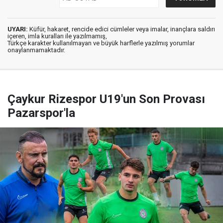
UYARI:
Küfür, hakaret, rencide edici cümleler veya imalar, inançlara saldırı
içeren, imla kuralları ile yazılmamış,
Türkçe karakter kullanılmayan ve büyük harflerle yazılmış yorumlar
onaylanmamaktadır.
Çaykur Rizespor U19'un Son Provası
Pazarspor'la