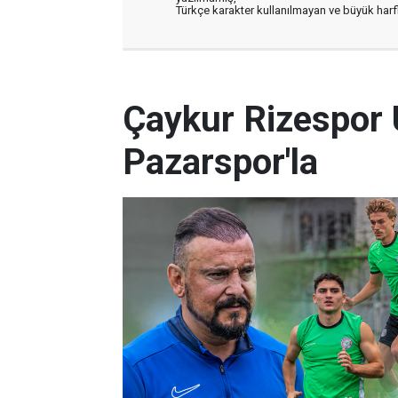
Türkçe karakter kullanılmayan ve büyük har
Çaykur Rizespor 
Pazarspor'la