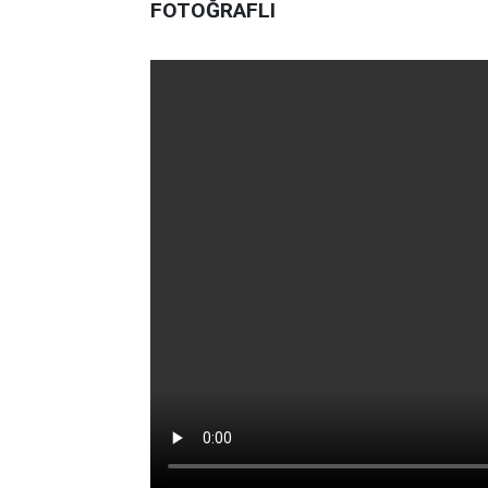
FOTOĞRAFLI