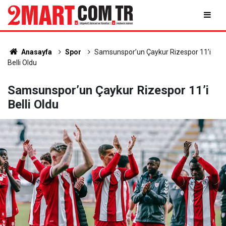
Anasayfa
Spor
Samsunspor’un Çaykur Rizespor 11’i
Belli Oldu
Samsunspor’un Çaykur Rizespor 11’i
Belli Oldu