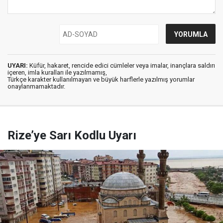
UYARI:
Küfür, hakaret, rencide edici cümleler veya imalar, inançlara saldırı
içeren, imla kuralları ile yazılmamış,
Türkçe karakter kullanılmayan ve büyük harflerle yazılmış yorumlar
onaylanmamaktadır.
Rize’ye Sarı Kodlu Uyarı