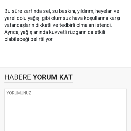
Bu süre zarfında sel, su baskını, yıldırım, heyelan ve
yerel dolu yağışı gibi olumsuz hava koşullarına karşı
vatandaşların dikkatli ve tedbirli olmaları istendi.
Ayrıca, yağış anında kuvvetli rüzgarın da etkili
olabileceği belirtiliyor
HABERE
YORUM KAT