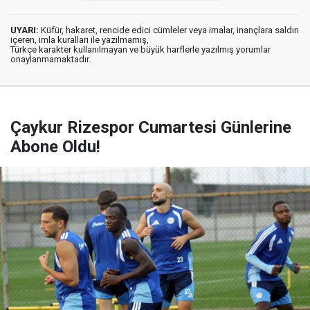
UYARI:
Küfür, hakaret, rencide edici cümleler veya imalar, inançlara saldırı
içeren, imla kuralları ile yazılmamış,
Türkçe karakter kullanılmayan ve büyük harflerle yazılmış yorumlar
onaylanmamaktadır.
Çaykur Rizespor Cumartesi Günlerine
Abone Oldu!