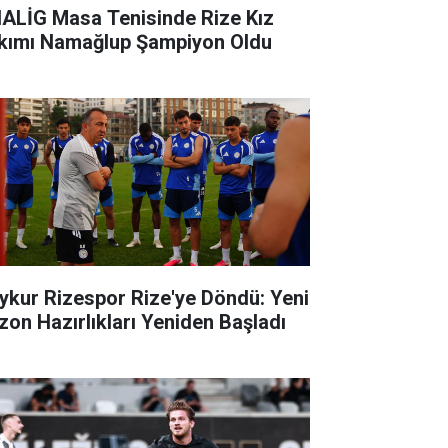
ALİG Masa Tenisinde Rize Kız
kımı Namağlup Şampiyon Oldu
ykur Rizespor Rize'ye Döndü: Yeni
zon Hazırlıkları Yeniden Başladı