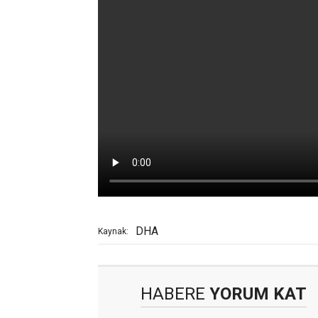
DHA
Kaynak:
HABERE
YORUM KAT