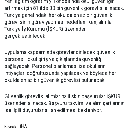
Yeni eğitim öğretim yılı öncesinde okul güvenliğini
artırmak için 81 ilde 30 bin güvenlik görevlisi alınacak.
Türkiye genelindeki her okulda en az bir güvenlik
görevlisinin görev yapması hedeflenirken, alımlar
Türkiye İş Kurumu (İŞKUR) üzerinden
gerçekleştirilecek.
Uygulama kapsamında görevlendirilecek güvenlik
personeli, okul giriş ve çıkışlarında güvenliği
sağlayacak. Personel planlaması ise okulların
ihtiyaçları doğrultusunda yapılacak ve böylece her
okulda en az bir güvenlik görevlisi bulunacak.
Güvenlik görevlisi alımlarına ilişkin başvurular İŞKUR
üzerinden alınacak. Başvuru takvimi ve alım şartlarının
ise ilgili duyurularla ilan edilmesi bekleniyor.
İHA
Kaynak: