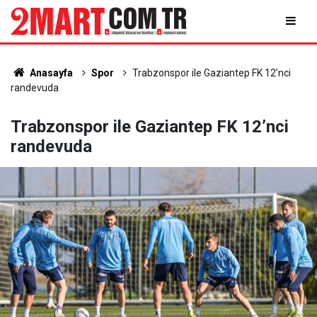
Anasayfa
Spor
Trabzonspor ile Gaziantep FK 12’nci
randevuda
Trabzonspor ile Gaziantep FK 12’nci
randevuda