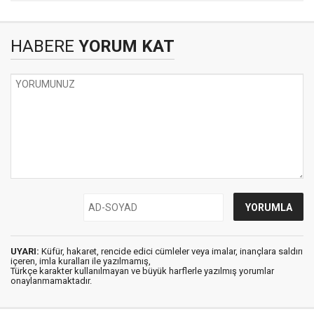
HABERE
YORUM KAT
UYARI:
Küfür, hakaret, rencide edici cümleler veya imalar, inançlara saldırı
içeren, imla kuralları ile yazılmamış,
Türkçe karakter kullanılmayan ve büyük harflerle yazılmış yorumlar
onaylanmamaktadır.