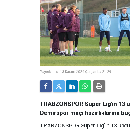
Yayınlanma:
13 Kasım 2024 Çarşamba 21:29
TRABZONSPOR Süper Lig'in 13'ü
Demirspor maçı hazırlıklarına bu
TRABZONSPOR Süper Lig'in 13'üncü 