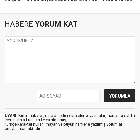
HABERE
YORUM KAT
UYARI:
Küfür, hakaret, rencide edici cümleler veya imalar, inançlara saldırı
içeren, imla kuralları ile yazılmamış,
Türkçe karakter kullanılmayan ve büyük harflerle yazılmış yorumlar
onaylanmamaktadır.