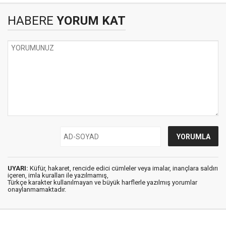
HABERE
YORUM KAT
UYARI:
Küfür, hakaret, rencide edici cümleler veya imalar, inançlara saldırı
içeren, imla kuralları ile yazılmamış,
Türkçe karakter kullanılmayan ve büyük harflerle yazılmış yorumlar
onaylanmamaktadır.