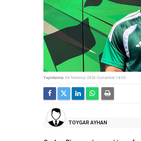
Yayınlanma:
04 Temmuz 2026 Cumartesi 14:03
TOYGAR AYHAN