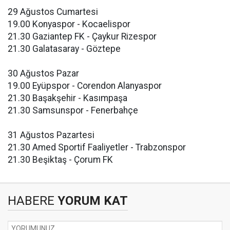
29 Ağustos Cumartesi
19.00 Konyaspor - Kocaelispor
21.30 Gaziantep FK - Çaykur Rizespor
21.30 Galatasaray - Göztepe
30 Ağustos Pazar
19.00 Eyüpspor - Corendon Alanyaspor
21.30 Başakşehir - Kasımpaşa
21.30 Samsunspor - Fenerbahçe
31 Ağustos Pazartesi
21.30 Amed Sportif Faaliyetler - Trabzonspor
21.30 Beşiktaş - Çorum FK
HABERE
YORUM KAT