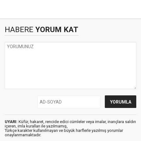
HABERE
YORUM KAT
UYARI:
Küfür, hakaret, rencide edici cümleler veya imalar, inançlara saldırı
içeren, imla kuralları ile yazılmamış,
Türkçe karakter kullanılmayan ve büyük harflerle yazılmış yorumlar
onaylanmamaktadır.