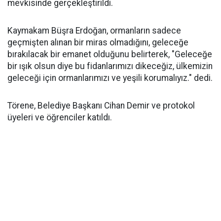
mevkisinde gerçekleştirildi.
Kaymakam Büşra Erdoğan, ormanların sadece
geçmişten alınan bir miras olmadığını, geleceğe
bırakılacak bir emanet olduğunu belirterek, "Geleceğe
bir ışık olsun diye bu fidanlarımızı dikeceğiz, ülkemizin
geleceği için ormanlarımızı ve yeşili korumalıyız." dedi.
Törene, Belediye Başkanı Cihan Demir ve protokol
üyeleri ve öğrenciler katıldı.