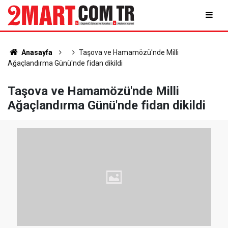
Anasayfa
Taşova ve Hamamözü'nde Milli
Ağaçlandırma Günü'nde fidan dikildi
Taşova ve Hamamözü'nde Milli
Ağaçlandırma Günü'nde fidan dikildi