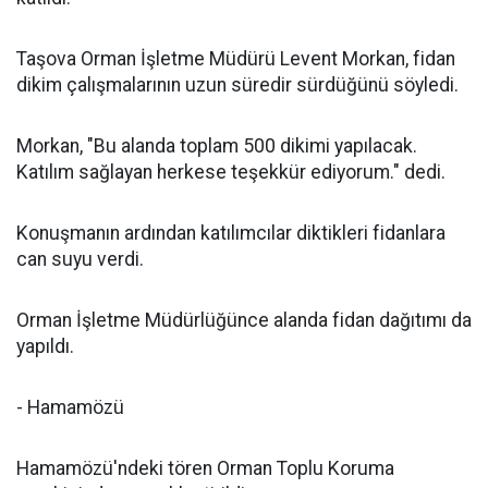
Taşova Orman İşletme Müdürü Levent Morkan, fidan
dikim çalışmalarının uzun süredir sürdüğünü söyledi.
Morkan, "Bu alanda toplam 500 dikimi yapılacak.
Katılım sağlayan herkese teşekkür ediyorum." dedi.
Konuşmanın ardından katılımcılar diktikleri fidanlara
can suyu verdi.
Orman İşletme Müdürlüğünce alanda fidan dağıtımı da
yapıldı.
- Hamamözü
Hamamözü'ndeki tören Orman Toplu Koruma