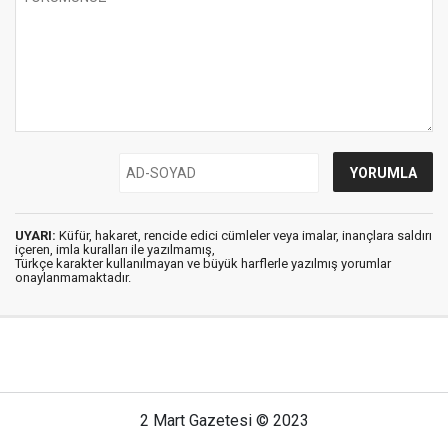
UYARI:
Küfür, hakaret, rencide edici cümleler veya imalar, inançlara saldırı
içeren, imla kuralları ile yazılmamış,
Türkçe karakter kullanılmayan ve büyük harflerle yazılmış yorumlar
onaylanmamaktadır.
2 Mart Gazetesi © 2023