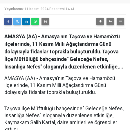
Yayınlanma:
11 Kasım 2024 Pazartesi 14:41
AMASYA (AA) - Amasya'nın Taşova ve Hamamözü
ilçelerinde, 11 Kasım Milli Ağaçlandırma Günü
dolayısıyla fidanlar toprakla buluşturuldu.Taşova
İlçe Müftülüğü bahçesinde" Geleceğe Nefes,
İnsanlığa Nefes" sloganıyla düzenlenen etkinliğe,...
AMASYA (AA) - Amasya'nın Taşova ve Hamamözü
ilçelerinde, 11 Kasım Milli Ağaçlandırma Günü
dolayısıyla fidanlar toprakla buluşturuldu.
Taşova İlçe Müftülüğü bahçesinde" Geleceğe Nefes,
İnsanlığa Nefes" sloganıyla düzenlenen etkinliğe,
Kaymakam Salih Kartal, daire amirleri ve öğrenciler
katıldı.