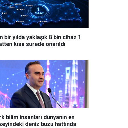
 bir yılda yaklaşık 8 bin cihaz 1
atten kısa sürede onarıldı
rk bilim insanları dünyanın en
zeyindeki deniz buzu hattında