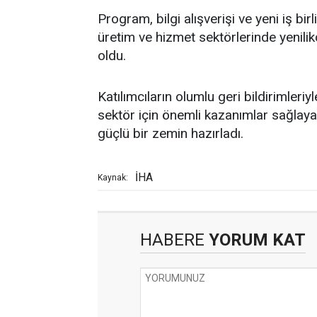
Program, bilgi alışverişi ve yeni iş bi
üretim ve hizmet sektörlerinde yenili
oldu.
Katılımcıların olumlu geri bildirimle
sektör için önemli kazanımlar sağlaya
güçlü bir zemin hazırladı.
İHA
Kaynak:
HABERE
YORUM KAT