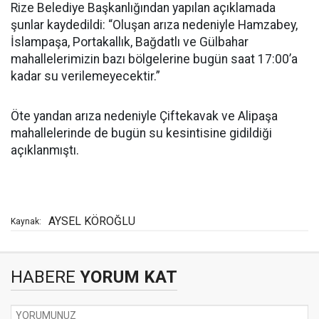
Rize Belediye Başkanlığından yapılan açıklamada
şunlar kaydedildi: “Oluşan arıza nedeniyle Hamzabey,
İslampaşa, Portakallık, Bağdatlı ve Gülbahar
mahallelerimizin bazı bölgelerine bugün saat 17:00’a
kadar su verilemeyecektir.”
Öte yandan arıza nedeniyle Çiftekavak ve Alipaşa
mahallelerinde de bugün su kesintisine gidildiği
açıklanmıştı.
AYSEL KÖROĞLU
Kaynak:
HABERE
YORUM KAT