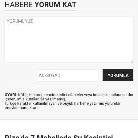
HABERE
YORUM KAT
UYARI:
Küfür, hakaret, rencide edici cümleler veya imalar, inançlara saldırı
içeren, imla kuralları ile yazılmamış,
Türkçe karakter kullanılmayan ve büyük harflerle yazılmış yorumlar
onaylanmamaktadır.