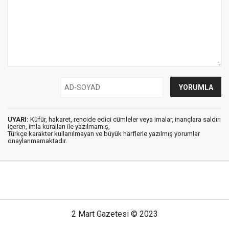
UYARI:
Küfür, hakaret, rencide edici cümleler veya imalar, inançlara saldırı
içeren, imla kuralları ile yazılmamış,
Türkçe karakter kullanılmayan ve büyük harflerle yazılmış yorumlar
onaylanmamaktadır.
2 Mart Gazetesi © 2023