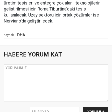
üretim tesisleri ve entegre çok alanlı teknolojilerin
geliştirilmesi için Roma Tiburtina'daki tesis
kullanılacak. Uzay sektörü için ortak çözümler ise
Nerviano'da geliştirilecek
.
DHA
Kaynak:
HABERE
YORUM KAT