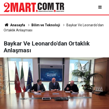
Anasayfa
Bilim ve Teknoloji
Baykar Ve Leonardo'dan
Ortaklık Anlaşması
Baykar Ve Leonardo'dan Ortaklık
Anlaşması