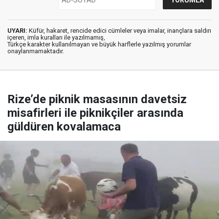
UYARI:
Küfür, hakaret, rencide edici cümleler veya imalar, inançlara saldırı
içeren, imla kuralları ile yazılmamış,
Türkçe karakter kullanılmayan ve büyük harflerle yazılmış yorumlar
onaylanmamaktadır.
Rize’de piknik masasının davetsiz
misafirleri ile piknikçiler arasında
güldüren kovalamaca