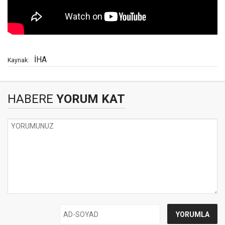
İHA
Kaynak:
HABERE
YORUM KAT