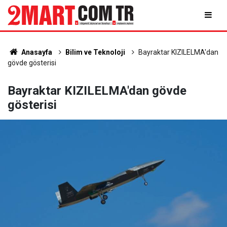
Anasayfa
Bilim ve Teknoloji
Bayraktar KIZILELMA'dan
gövde gösterisi
Bayraktar KIZILELMA'dan gövde
gösterisi