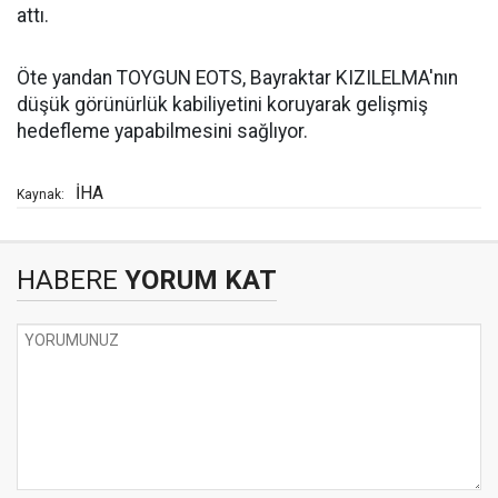
attı.
Öte yandan TOYGUN EOTS, Bayraktar KIZILELMA'nın
düşük görünürlük kabiliyetini koruyarak gelişmiş
hedefleme yapabilmesini sağlıyor.
İHA
Kaynak:
HABERE
YORUM KAT