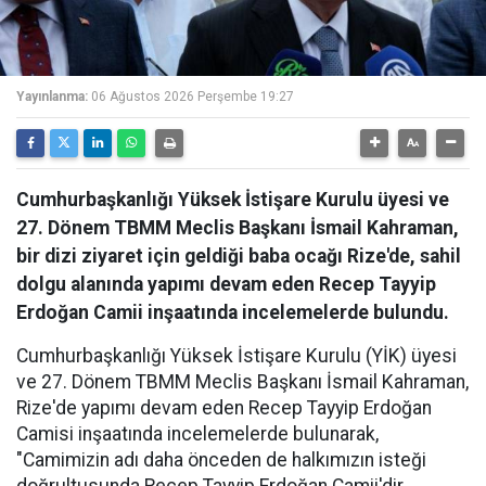
Yayınlanma:
06 Ağustos 2026 Perşembe 19:27
Cumhurbaşkanlığı Yüksek İstişare Kurulu üyesi ve
27. Dönem TBMM Meclis Başkanı İsmail Kahraman,
bir dizi ziyaret için geldiği baba ocağı Rize'de, sahil
dolgu alanında yapımı devam eden Recep Tayyip
Erdoğan Camii inşaatında incelemelerde bulundu.
Cumhurbaşkanlığı Yüksek İstişare Kurulu (YİK) üyesi
ve 27. Dönem TBMM Meclis Başkanı İsmail Kahraman,
Rize'de yapımı devam eden Recep Tayyip Erdoğan
Camisi inşaatında incelemelerde bulunarak,
"Camimizin adı daha önceden de halkımızın isteği