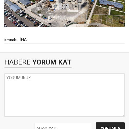
İHA
Kaynak:
HABERE
YORUM KAT