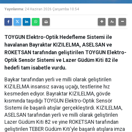
Yayınlanma:
24 Haziran 2026 Çarşamba 10:54
TOYGUN Elektro-Optik Hedefleme Sistemi ile
havalanan Bayraktar KIZILELMA, ASELSAN ve
ROKETSAN tarafından geliştirilen TOYGUN Elektro-
Optik Sensör Sistemi ve Lazer Güdüm Kiti 82 ile
hedefi tam isabetle vurdu.
Baykar tarafından yerli ve milli olarak geliştirilen
KIZILELMA insansız savaş uçağı, testlerine hız
kesmeden ediyor. Bayraktar KIZILELMA, gövde
kısmında taşıdığı TOYGUN Elektro-Optik Sensör
Sistemi ile başarılı atışlar gerçekleştirdi. KIZILELMA,
ASELSAN tarafından yerli ve milli olarak geliştirilen
Lazer Güdüm Kiti 82 ve yine ROKETSAN tarafından
geliştirilen TEBER Güdüm Kiti'yle başarılı atışlara imza