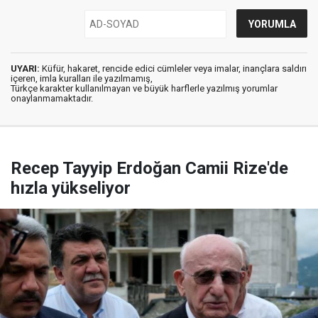
UYARI:
Küfür, hakaret, rencide edici cümleler veya imalar, inançlara saldırı
içeren, imla kuralları ile yazılmamış,
Türkçe karakter kullanılmayan ve büyük harflerle yazılmış yorumlar
onaylanmamaktadır.
Recep Tayyip Erdoğan Camii Rize'de
hızla yükseliyor