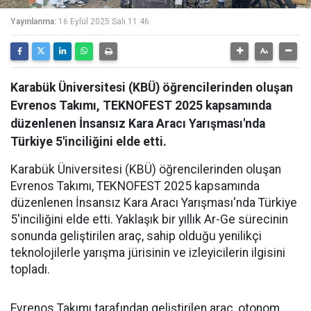
Yayınlanma:
16 Eylül 2025 Salı 11:46
Karabük Üniversitesi (KBÜ) öğrencilerinden oluşan
Evrenos Takımı, TEKNOFEST 2025 kapsamında
düzenlenen İnsansız Kara Aracı Yarışması'nda
Türkiye 5'inciliğini elde etti.
Karabük Üniversitesi (KBÜ) öğrencilerinden oluşan
Evrenos Takımı, TEKNOFEST 2025 kapsamında
düzenlenen İnsansız Kara Aracı Yarışması'nda Türkiye
5'inciliğini elde etti. Yaklaşık bir yıllık Ar-Ge sürecinin
sonunda geliştirilen araç, sahip olduğu yenilikçi
teknolojilerle yarışma jürisinin ve izleyicilerin ilgisini
topladı.
Evrenos Takımı tarafından geliştirilen araç, otonom