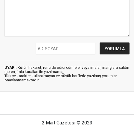
UYARI:
Küfür, hakaret, rencide edici cümleler veya imalar, inançlara saldırı
içeren, imla kuralları ile yazılmamış,
Türkçe karakter kullanılmayan ve büyük harflerle yazılmış yorumlar
onaylanmamaktadır.
2 Mart Gazetesi © 2023