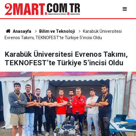
Anasayfa
Bilim ve Teknoloji
Karabük Üniversitesi
Evrenos Takımı, TEKNOFEST’te Türkiye 5’incisi Oldu
Karabük Üniversitesi Evrenos Takımı,
TEKNOFEST’te Türkiye 5’incisi Oldu