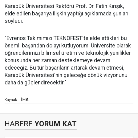
Karabük Üniversitesi Rektörü Prof. Dr. Fatih Kırışık,
elde edilen başarıya ilişkin yaptığı açıklamada şunları
söyledi:
"Evrenos Takımımızı TEKNOFEST'te elde ettikleri bu
önemli başarıdan dolayı kutluyorum. Üniversite olarak
öğrencilerimizi bilimsel üretim ve teknolojik yenilikler
konusunda her zaman desteklemeye devam
edeceğiz. Bu tür başarıların artarak devam etmesi,
Karabük Üniversitesi'nin geleceğe dönük vizyonunu
daha da güçlendirecektir."
İHA
Kaynak:
HABERE
YORUM KAT