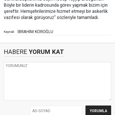
Böyle bir liderin kadrosunda görev yapmak bizim için
şereftir. Hemşehrilerimize hizmet etmeyi bir askerlik
vazifesi olarak görüyoruz" sözleriyle tamamladı.
İBRAHİM KÖROĞLU
Kaynak:
HABERE
YORUM KAT