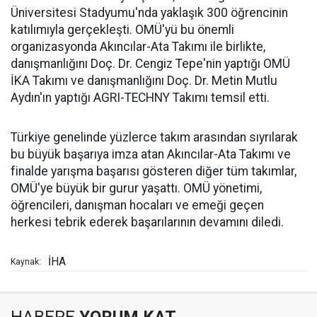
Üniversitesi Stadyumu'nda yaklaşık 300 öğrencinin
katılımıyla gerçekleşti. OMÜ'yü bu önemli
organizasyonda Akıncılar-Ata Takımı ile birlikte,
danışmanlığını Doç. Dr. Cengiz Tepe'nin yaptığı OMÜ
İKA Takımı ve danışmanlığını Doç. Dr. Metin Mutlu
Aydın'ın yaptığı AGRI-TECHNY Takımı temsil etti.
Türkiye genelinde yüzlerce takım arasından sıyrılarak
bu büyük başarıya imza atan Akıncılar-Ata Takımı ve
finalde yarışma başarısı gösteren diğer tüm takımlar,
OMÜ'ye büyük bir gurur yaşattı. OMÜ yönetimi,
öğrencileri, danışman hocaları ve emeği geçen
herkesi tebrik ederek başarılarının devamını diledi.
İHA
Kaynak: