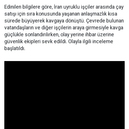
Edinilen bilgilere göre, İran uyruklu işçiler arasında çay
satışı için sıra konusunda yaşanan anlaşmazlık kısa
sürede büyüyerek kavgaya dönüştü. Çevrede bulunan
vatandaşların ve diğer işçilerin araya girmesiyle kavga
güçlükle sonlandırılırken, olay yerine ihbar üzerine
güvenlik ekipleri sevk edildi. Olayla ilgili inceleme
başlatıldı.