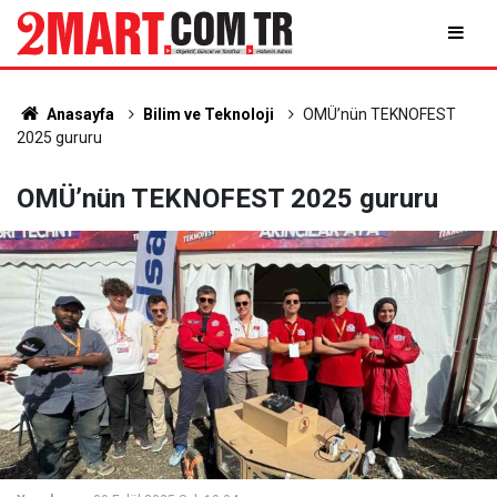
Anasayfa
Bilim ve Teknoloji
OMÜ’nün TEKNOFEST
2025 gururu
OMÜ’nün TEKNOFEST 2025 gururu