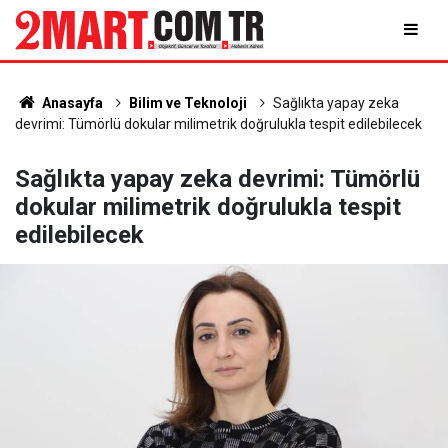
Anasayfa
Bilim ve Teknoloji
Sağlıkta yapay zeka
devrimi: Tümörlü dokular milimetrik doğrulukla tespit edilebilecek
Sağlıkta yapay zeka devrimi: Tümörlü
dokular milimetrik doğrulukla tespit
edilebilecek