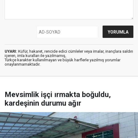
UYARI:
Küfür, hakaret, rencide edici cümleler veya imalar, inançlara saldırı
içeren, imla kuralları ile yazılmamış,
Türkçe karakter kullanılmayan ve büyük harflerle yazılmış yorumlar
onaylanmamaktadır.
Mevsimlik işçi ırmakta boğuldu,
kardeşinin durumu ağır