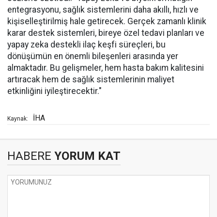
entegrasyonu, sağlık sistemlerini daha akıllı, hızlı ve
kişiselleştirilmiş hale getirecek. Gerçek zamanlı klinik
karar destek sistemleri, bireye özel tedavi planları ve
yapay zeka destekli ilaç keşfi süreçleri, bu
dönüşümün en önemli bileşenleri arasında yer
almaktadır. Bu gelişmeler, hem hasta bakım kalitesini
artıracak hem de sağlık sistemlerinin maliyet
etkinliğini iyileştirecektir."
İHA
Kaynak:
HABERE
YORUM KAT