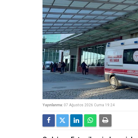
Yayınlanma:
07 Ağustos 2026 Cuma 19:24