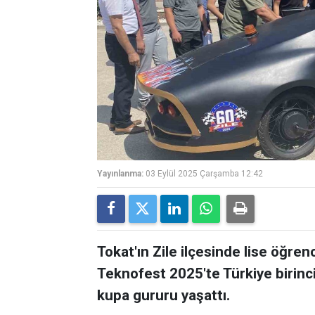
Yayınlanma:
03 Eylül 2025 Çarşamba 12:42
Tokat'ın Zile ilçesinde lise öğren
Teknofest 2025'te Türkiye birinci
kupa gururu yaşattı.