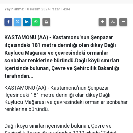
Yayınlanma:
10 Kasım 2024 Pazar 14:04
KASTAMONU (AA) - Kastamonu'nun Şenpazar
ilçesindeki 181 metre derinliği olan dikey Dağlı
Kuylucu Mağarası ve çevresindeki ormanlar
sonbahar renklerine büründü.Dağlı köyü sınırları
içerisinde bulunan, Çevre ve Şehircilik Bakanlığı
tarafından...
KASTAMONU (AA) - Kastamonu'nun Şenpazar
ilçesindeki 181 metre derinliği olan dikey Dağlı
Kuylucu Mağarası ve çevresindeki ormanlar sonbahar
renklerine büründü.
Dağlı köyü sınırları içerisinde bulunan, Çevre ve