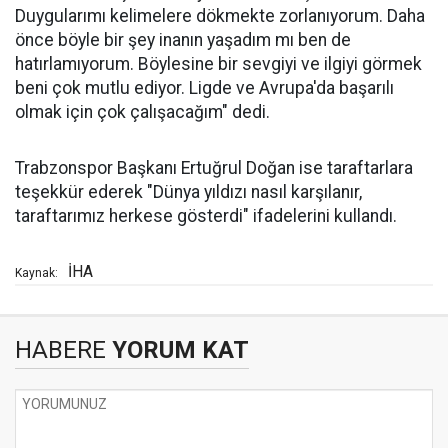
Duygularımı kelimelere dökmekte zorlanıyorum. Daha
önce böyle bir şey inanın yaşadım mı ben de
hatırlamıyorum. Böylesine bir sevgiyi ve ilgiyi görmek
beni çok mutlu ediyor. Ligde ve Avrupa'da başarılı
olmak için çok çalışacağım" dedi.
Trabzonspor Başkanı Ertuğrul Doğan ise taraftarlara
teşekkür ederek "Dünya yıldızı nasıl karşılanır,
taraftarımız herkese gösterdi" ifadelerini kullandı.
İHA
Kaynak:
HABERE
YORUM KAT