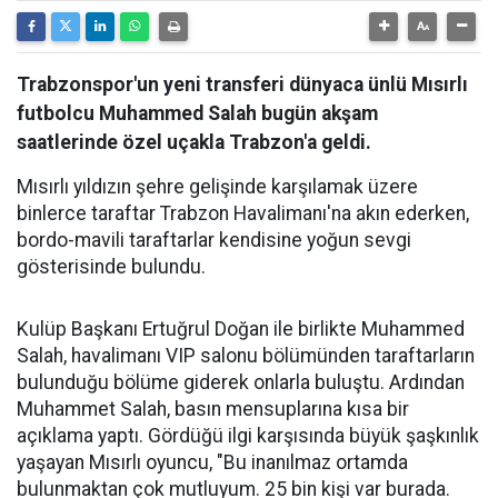
Trabzonspor'un yeni transferi dünyaca ünlü Mısırlı
futbolcu Muhammed Salah bugün akşam
saatlerinde özel uçakla Trabzon'a geldi.
Mısırlı yıldızın şehre gelişinde karşılamak üzere
binlerce taraftar Trabzon Havalimanı'na akın ederken,
bordo-mavili taraftarlar kendisine yoğun sevgi
gösterisinde bulundu.
Kulüp Başkanı Ertuğrul Doğan ile birlikte Muhammed
Salah, havalimanı VIP salonu bölümünden taraftarların
bulunduğu bölüme giderek onlarla buluştu. Ardından
Muhammet Salah, basın mensuplarına kısa bir
açıklama yaptı. Gördüğü ilgi karşısında büyük şaşkınlık
yaşayan Mısırlı oyuncu, "Bu inanılmaz ortamda
bulunmaktan çok mutluyum. 25 bin kişi var burada.