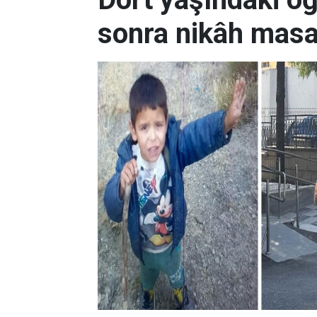
sonra nikâh masa